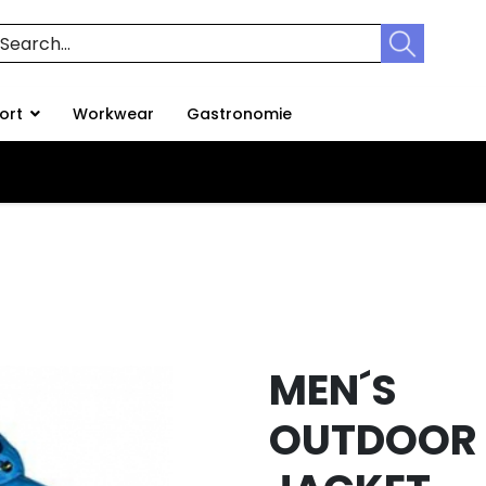
ort
Workwear
Gastronomie
MEN´S
OUTDOOR