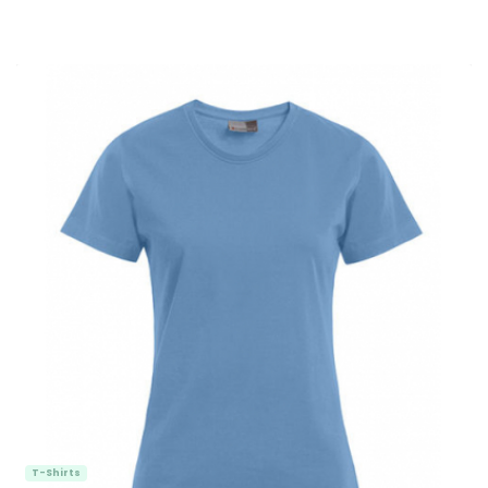
T-Shirts