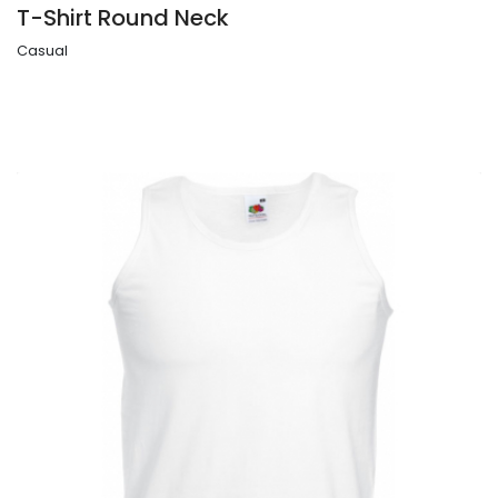
T-Shirt Round Neck
Casual