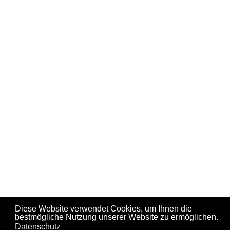
Diese Website verwendet Cookies, um Ihnen die
bestmögliche Nutzung unserer Website zu ermöglichen.
Datenschutz