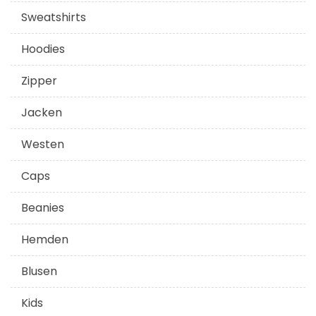
Sweatshirts
Hoodies
Zipper
Jacken
Westen
Caps
Beanies
Hemden
Blusen
Kids